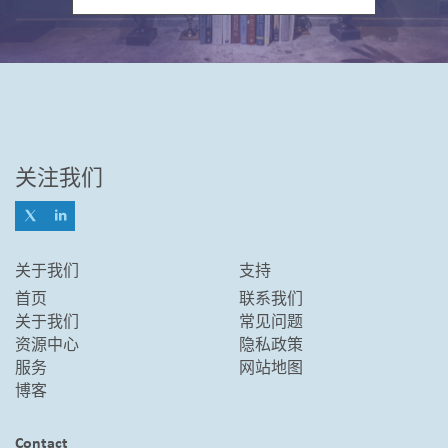
关注我们
关于我们
支持
首页
联系我们
关于我们
常见问题
资源中心
隐私政策
服务
网站地图
博客
Contact