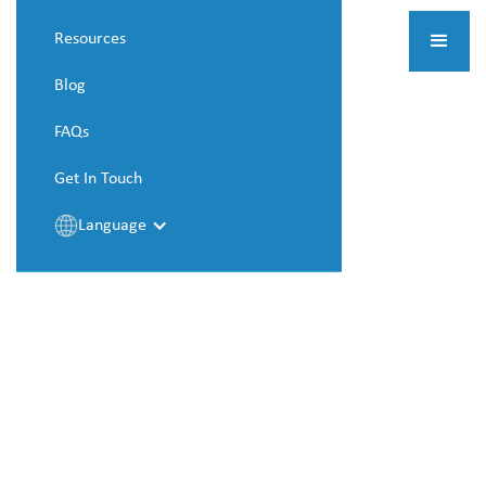
Resources
Blog
FAQs
Get In Touch
Language