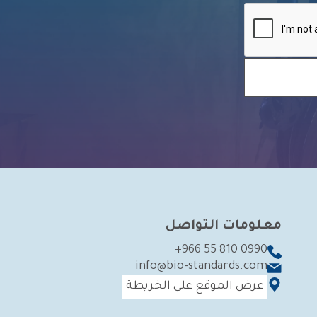
معلومات التواصل
+966 55 810 0990
info@bio-standards.com
عرض الموقع على الخريطة