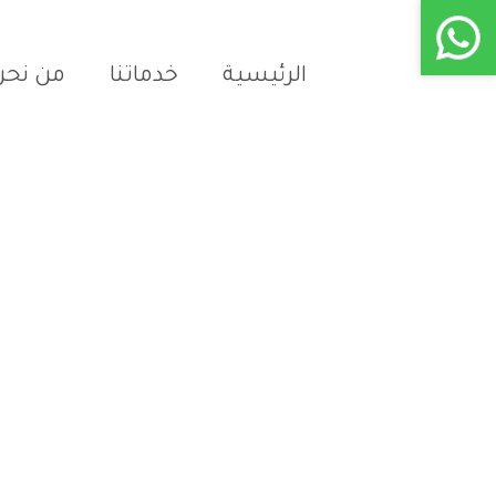
الرئيسية
خدماتنا
من نحن