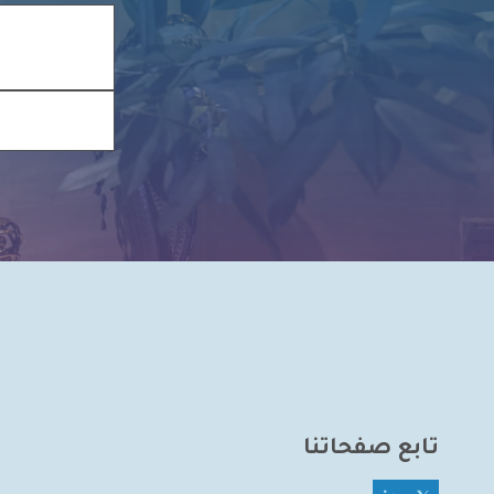
تابع صفحاتنا