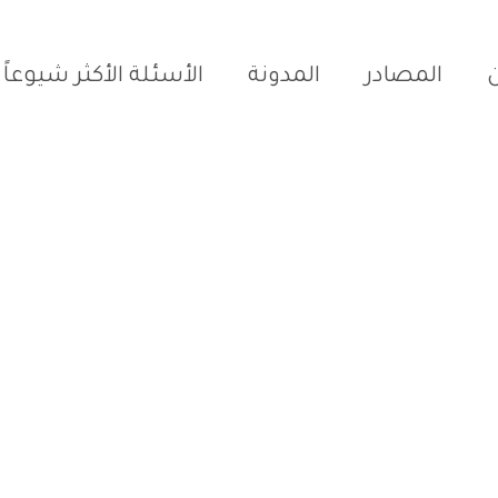
المصادر
المدونة
الأسئلة الأكثر شيوعاً