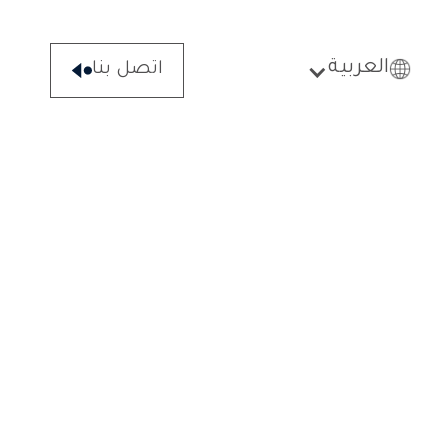
العربية
اتصل بنا