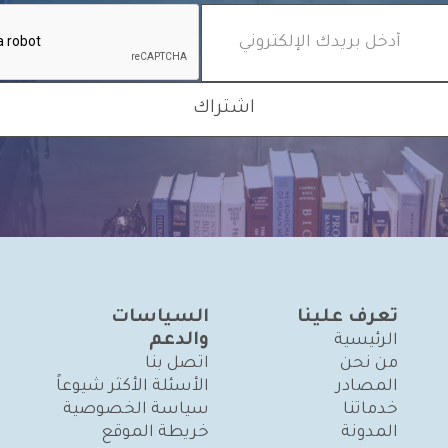
تعرف علينا
السياسات
والدعم
الرئيسية
من نحن
اتصل بنا
المصادر
الأسئلة الأكثر شيوعاً
خدماتنا
سياسة الخصوصية
المدونة
خريطة الموقع