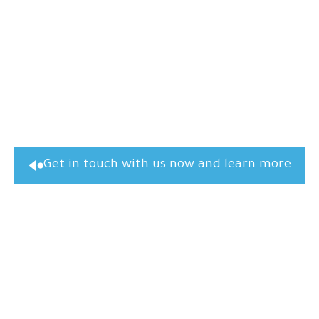
Get in touch with us now and learn more