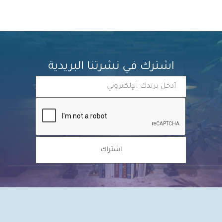
اشترك في نشرتنا البريدية