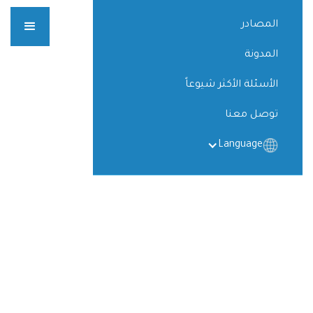
المصادر
المدونة
الأسئلة الأكثر شيوعاً
توصل معنا
Language