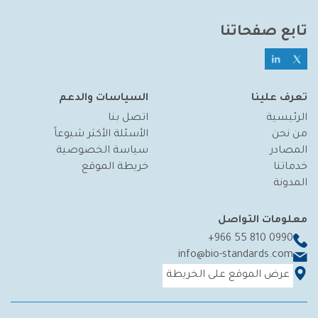
تابع صفحاتنا
تعرف علينا
السياسات والدعم
الرئيسية
اتصل بنا
من نحن
الأسئلة الأكثر شيوعاً
المصادر
سياسة الخصوصية
خدماتنا
خريطة الموقع
المدونة
معلومات التواصل
+966 55 810 0990
info@bio-standards.com
عرض الموقع على الخريطة